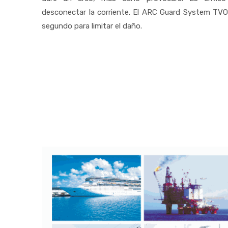
desconectar la corriente. El ARC Guard System TVO
segundo para limitar el daño.