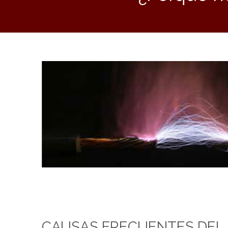
CAUSAS FRECUENTES DEL