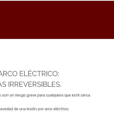
ARCO ELÉCTRICO:
S IRREVERSIBLES.
es son un riesgo grave para cualquiera que esté cerca
avedad de una lesión por arco eléctrico: