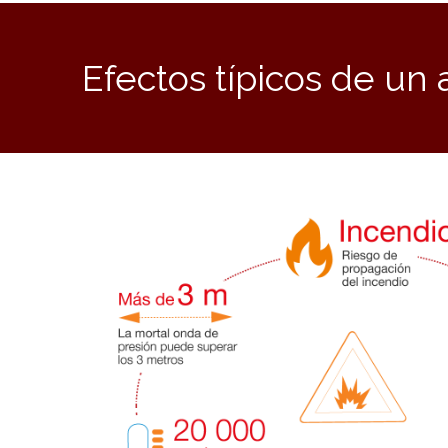
Efectos típicos de un a