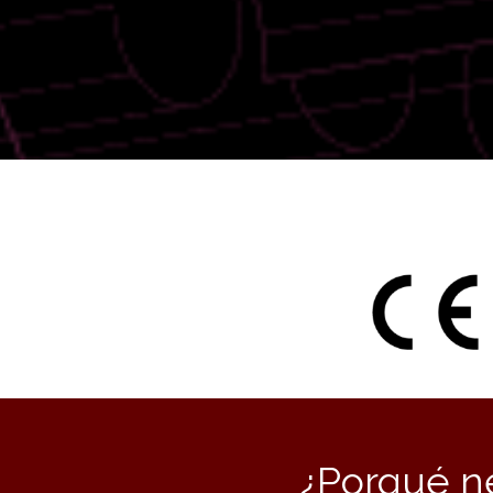
¿Porqué ne