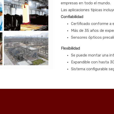
empresas en todo el mundo.
Las aplicaciones típicas inclu
Confiabilidad
Certificado conforme a e
Más de 35 años de exper
Sensores ópticos precal
Flexibilidad
Se puede montar una int
Expandible con hasta 3
Sistema configurable se