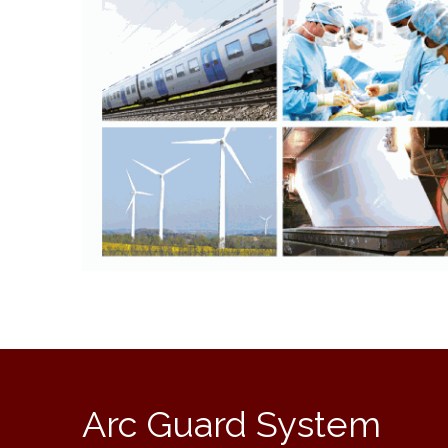
Arc Guard System