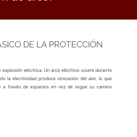
SICO DE LA PROTECCIÓN
e explosión eléctrica. Un arco eléctrico ocurre durante
do la electricidad produce ionización del aire, lo que
te a través de espacios en vez de seguir su camino