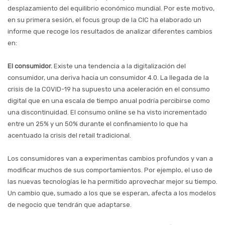
desplazamiento del equilibrio económico mundial. Por este motivo,
en su primera sesión, el focus group de la CIC ha elaborado un
informe que recoge los resultados de analizar diferentes cambios
en:
El consumidor.
Existe una tendencia a la digitalización del
consumidor, una deriva hacia un consumidor 4.0. La llegada de la
crisis de la COVID-19 ha supuesto una aceleración en el consumo
digital que en una escala de tiempo anual podría percibirse como
una discontinuidad. El consumo online se ha visto incrementado
entre un 25% y un 50% durante el confinamiento lo que ha
acentuado la crisis del retail tradicional.
Los consumidores van a experimentas cambios profundos y van a
modificar muchos de sus comportamientos. Por ejemplo, el uso de
las nuevas tecnologías le ha permitido aprovechar mejor su tiempo.
Un cambio que, sumado a los que se esperan, afecta a los modelos
de negocio que tendrán que adaptarse.