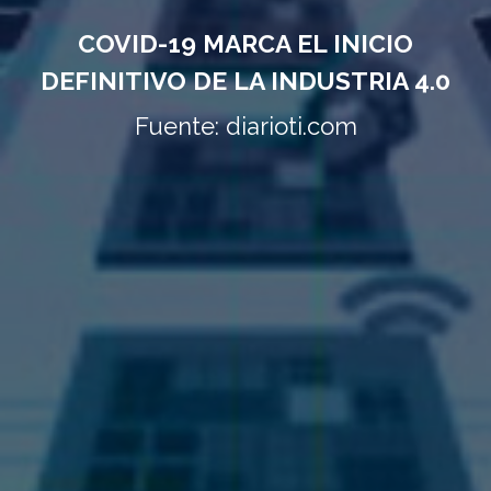
COVID-19 MARCA EL INICIO
DEFINITIVO DE LA INDUSTRIA 4.0
Fuente: diarioti.com