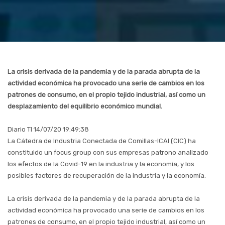
La crisis derivada de la pandemia y de la parada abrupta de la
actividad económica ha provocado una serie de cambios en los
patrones de consumo, en el propio tejido industrial, así como un
desplazamiento del equilibrio económico mundial.
Diario TI 14/07/20 19:49:38
La Cátedra de Industria Conectada de Comillas-ICAI (CIC) ha
constituido un focus group con sus empresas patrono analizado
los efectos de la Covid-19 en la industria y la economía, y los
posibles factores de recuperación de la industria y la economía.
La crisis derivada de la pandemia y de la parada abrupta de la
actividad económica ha provocado una serie de cambios en los
patrones de consumo, en el propio tejido industrial, así como un