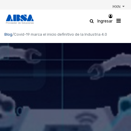
MXN
Ingresar
Blog
Covid-19 marca el inicio definitivo de la Industria 4.0