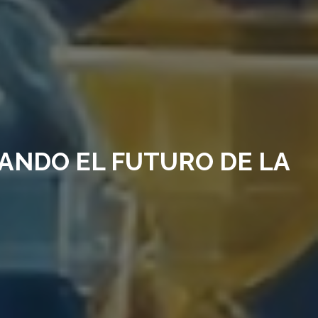
ANDO EL FUTURO DE LA