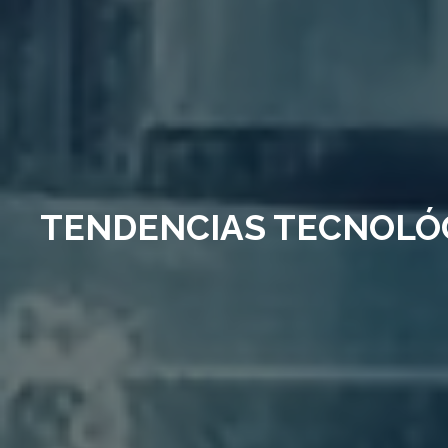
TENDENCIAS TECNOLÓG