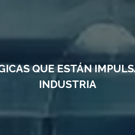
ICAS QUE ESTÁN IMPULS
INDUSTRIA