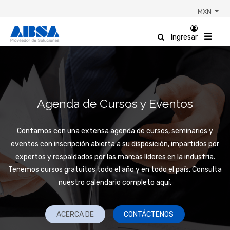
MXN
Ingresar
Agenda de Cursos y Eventos
Contamos con una extensa agenda de cursos, seminarios y
eventos con inscripción abierta a su disposición, impartidos por
expertos y respaldados por las marcas líderes en la industria.
Tenemos cursos gratuitos todo el año y en todo el país. Consulta
nuestro calendario completo aquí.
ACERCA DE
CONTÁCTENOS