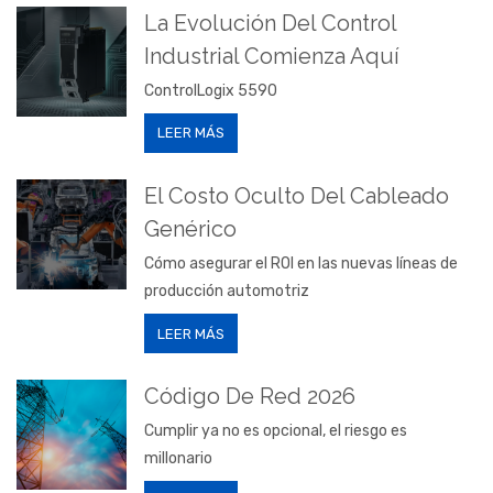
La Evolución Del Control
Industrial Comienza Aquí
ControlLogix 5590
LEER MÁS
El Costo Oculto Del Cableado
Genérico
Cómo asegurar el ROI en las nuevas líneas de
producción automotriz
LEER MÁS
Código De Red 2026
Cumplir ya no es opcional, el riesgo es
millonario