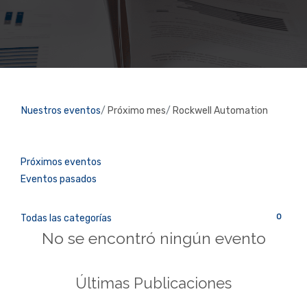
Nuestros eventos
Próximo mes
Rockwell Automation
Próximos eventos
Eventos pasados
0
Todas las categorías
No se encontró ningún evento
Últimas Publicaciones