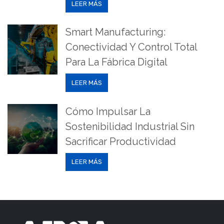
LEER MÁS
Smart Manufacturing:
Conectividad Y Control Total
Para La Fábrica Digital
LEER MÁS
Cómo Impulsar La
Sostenibilidad Industrial Sin
Sacrificar Productividad
LEER MÁS