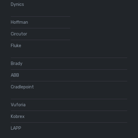
Dynics
Hoffman
Circutor
Fluke
Brady
ABB
Cradlepoint
Vuforia
Kobrex
LAPP