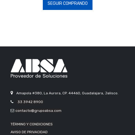
SEGUIR COMPRANDO
Amapola #380, La Aurora, CP. 44460, Guadalajara, Jalisco.
33 3942 8900
contacto@grupoabsa.com
TÉRMINO Y CONDICIONES
AVISO DE PRIVACIDAD