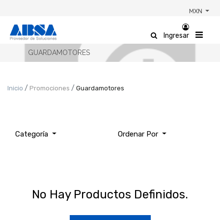
MXN
Ingresar
GUARDAMOTORES
Inicio
Promociones
Guardamotores
Categoría
Ordenar Por
No Hay Productos Definidos.