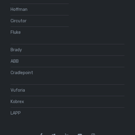
Hoffman
Circutor
Fluke
Brady
ABB
Cradlepoint
Vuforia
Kobrex
LAPP