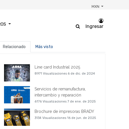
MXN
ROS
Ingresar
Relacionado
Más visto
Line card Industrial 2025
8971 Visualizaciones
6 de dic. de 2024
Servicios de remanufactura,
intercambio y reparación
6176 Visualizaciones
7 de ene. de 2025
Brochure de impresoras BRADY
3134 Visualizaciones
16 de jun. de 2025