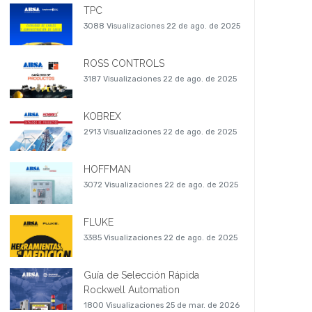
TPC
3088 Visualizaciones
22 de ago. de 2025
ROSS CONTROLS
3187 Visualizaciones
22 de ago. de 2025
KOBREX
2913 Visualizaciones
22 de ago. de 2025
HOFFMAN
3072 Visualizaciones
22 de ago. de 2025
FLUKE
3385 Visualizaciones
22 de ago. de 2025
Guía de Selección Rápida
Rockwell Automation
1800 Visualizaciones
25 de mar. de 2026