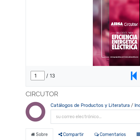
CIRCUTOR
Catálogos de Productos y Literatura
/
In
Sobre
Compartir
Comentarios