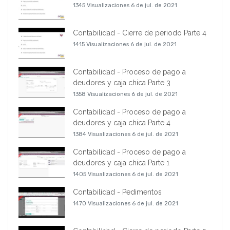
1345 Visualizaciones
6 de jul. de 2021
Contabilidad - Cierre de periodo Parte 4
1415 Visualizaciones
6 de jul. de 2021
Contabilidad - Proceso de pago a
deudores y caja chica Parte 3
1358 Visualizaciones
6 de jul. de 2021
Contabilidad - Proceso de pago a
deudores y caja chica Parte 4
1384 Visualizaciones
6 de jul. de 2021
Contabilidad - Proceso de pago a
deudores y caja chica Parte 1
1405 Visualizaciones
6 de jul. de 2021
Contabilidad - Pedimentos
1470 Visualizaciones
6 de jul. de 2021