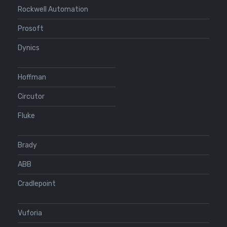
Rockwell Automation
Prosoft
Dynics
Hoffman
Circutor
Fluke
Brady
ABB
Cradlepoint
Vuforia