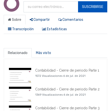
SUSCRIBIRSE
Sobre
Compartir
Comentarios
Transcripción
Estadísticas
Relacionado
Más visto
Contabilidad - Cierre de periodo Parte 1
1572 Visualizaciones
6 de jul. de 2021
Contabilidad - Cierre de periodo Parte 2
1369 Visualizaciones
6 de jul. de 2021
Contabilidad - Cierre de periodo Parte 3