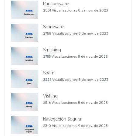
Ransomware
2831 Visualizaciones
8 de nov. de 2023
Scareware
2758 Visualizaciones
8 de nov. de 2023
Smishing
2755 Visualizaciones
8 de nov. de 2023
Spam
2225 Visualizaciones
8 de nov. de 2023
Vishing
2516 Visualizaciones
8 de nov. de 2023
Navegación Segura
2310 Visualizaciones
9 de nov. de 2023