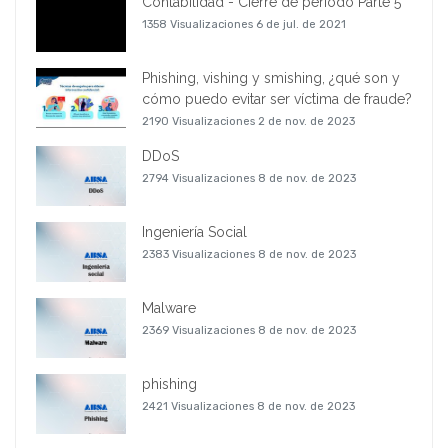
Contabilidad - Cierre de periodo Parte 5
1358 Visualizaciones
6 de jul. de 2021
Phishing, vishing y smishing, ¿qué son y
cómo puedo evitar ser víctima de fraude?
2190 Visualizaciones
2 de nov. de 2023
DDoS
2794 Visualizaciones
8 de nov. de 2023
Ingeniería Social
2383 Visualizaciones
8 de nov. de 2023
Malware
2369 Visualizaciones
8 de nov. de 2023
phishing
2421 Visualizaciones
8 de nov. de 2023